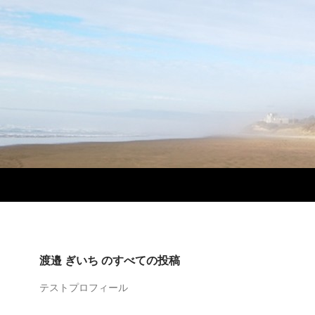
渡邉 ぎいち のすべての投稿
テストプロフィール