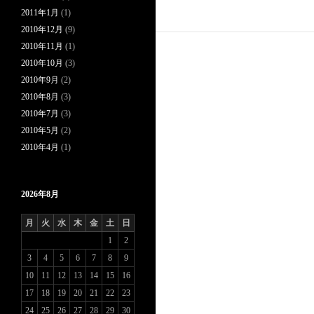
2011年1月
(1)
2010年12月
(9)
2010年11月
(1)
2010年10月
(3)
2010年9月
(2)
2010年8月
(3)
2010年7月
(3)
2010年5月
(2)
2010年4月
(1)
2026年8月
月
火
水
木
金
土
日
1
2
3
4
5
6
7
8
9
10
11
12
13
14
15
16
17
18
19
20
21
22
23
24
25
26
27
28
29
30