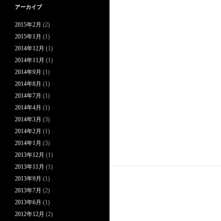
アーカイブ
2015年2月
(2)
2015年1月
(1)
2014年12月
(1)
2014年11月
(1)
2014年9月
(1)
2014年8月
(1)
2014年7月
(1)
2014年4月
(1)
2014年3月
(3)
2014年2月
(1)
2014年1月
(3)
2013年12月
(1)
2013年11月
(1)
2013年9月
(1)
2013年7月
(2)
2013年6月
(1)
2012年12月
(2)