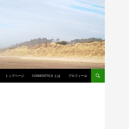
コンテンツへ移動
トップページ
COSMOSTYLE とは
プロフィール