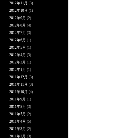
2012年11月
(3)
2012年10月
(1)
2012年9月
(2)
2012年8月
(4)
2012年7月
(3)
2012年6月
(1)
2012年5月
(1)
2012年4月
(3)
2012年3月
(1)
2012年1月
(1)
2011年12月
(3)
2011年11月
(3)
2011年10月
(4)
2011年9月
(1)
2011年8月
(3)
2011年5月
(2)
2011年4月
(5)
2011年3月
(2)
2011年2月
(3)