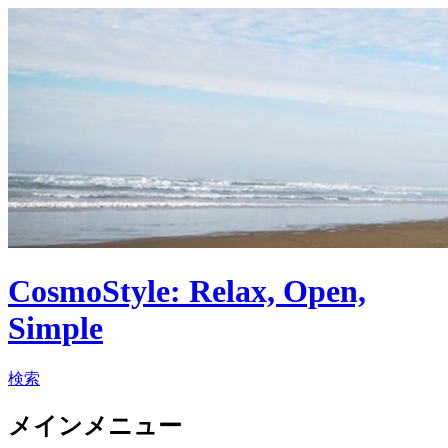
CosmoStyle: Relax, Open,
Simple
検索
メインメニュー