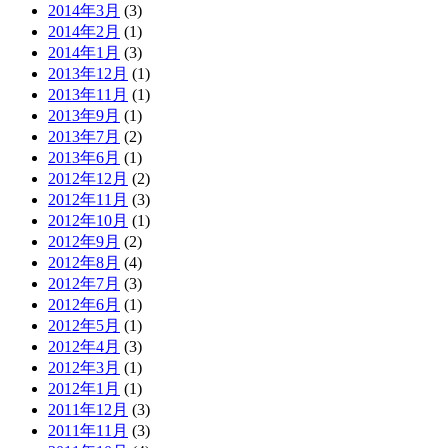
2014年3月
(3)
2014年2月
(1)
2014年1月
(3)
2013年12月
(1)
2013年11月
(1)
2013年9月
(1)
2013年7月
(2)
2013年6月
(1)
2012年12月
(2)
2012年11月
(3)
2012年10月
(1)
2012年9月
(2)
2012年8月
(4)
2012年7月
(3)
2012年6月
(1)
2012年5月
(1)
2012年4月
(3)
2012年3月
(1)
2012年1月
(1)
2011年12月
(3)
2011年11月
(3)