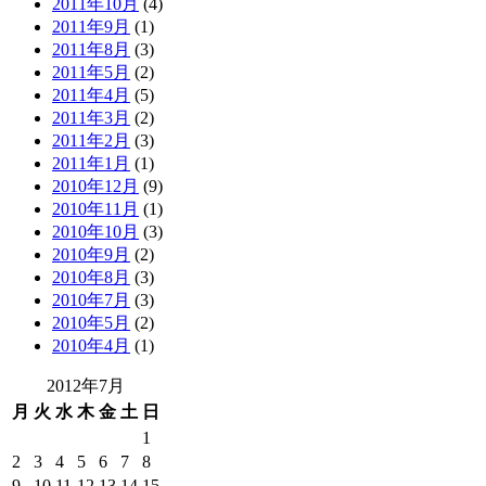
2011年10月
(4)
2011年9月
(1)
2011年8月
(3)
2011年5月
(2)
2011年4月
(5)
2011年3月
(2)
2011年2月
(3)
2011年1月
(1)
2010年12月
(9)
2010年11月
(1)
2010年10月
(3)
2010年9月
(2)
2010年8月
(3)
2010年7月
(3)
2010年5月
(2)
2010年4月
(1)
2012年7月
月
火
水
木
金
土
日
1
2
3
4
5
6
7
8
9
10
11
12
13
14
15