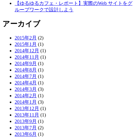
【ゆるゆるカフェ・レポート】実際のWeb サイトをグ
ループワークで設計しよう
アーカイブ
2015年2月
(2)
2015年1月
(1)
2014年12月
(1)
2014年11月
(1)
2014年9月
(1)
2014年8月
(1)
2014年7月
(1)
2014年4月
(1)
2014年3月
(3)
2014年2月
(1)
2014年1月
(3)
2013年12月
(1)
2013年11月
(1)
2013年9月
(1)
2013年7月
(2)
2013年6月
(1)