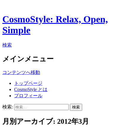
CosmoStyle: Relax, Open,
Simple
検索
メインメニュー
コンテンツへ移動
トップページ
CosmoStyle とは
プロフィール
検索:
月別アーカイブ: 2012年3月