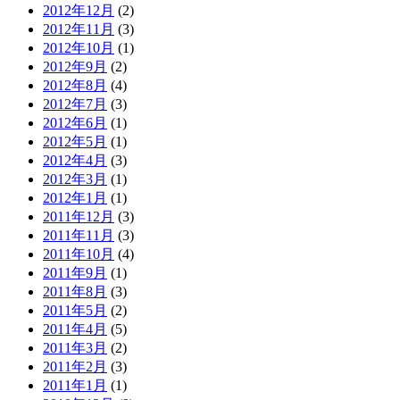
2012年12月
(2)
2012年11月
(3)
2012年10月
(1)
2012年9月
(2)
2012年8月
(4)
2012年7月
(3)
2012年6月
(1)
2012年5月
(1)
2012年4月
(3)
2012年3月
(1)
2012年1月
(1)
2011年12月
(3)
2011年11月
(3)
2011年10月
(4)
2011年9月
(1)
2011年8月
(3)
2011年5月
(2)
2011年4月
(5)
2011年3月
(2)
2011年2月
(3)
2011年1月
(1)