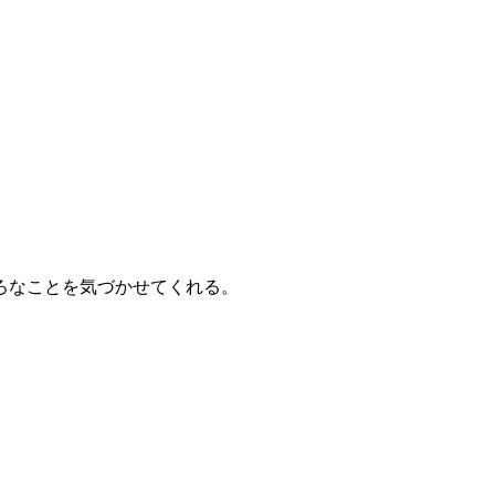
ろなことを気づかせてくれる。