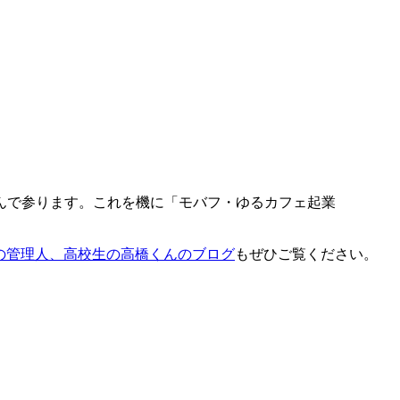
り組んで参ります。これを機に「モバフ・ゆるカフェ起業
の管理人、高校生の高橋くんのブログ
もぜひご覧ください。