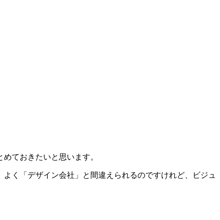
とめておきたいと思います。
。
よく「デザイン会社」と間違えられるのですけれど、ビジュ