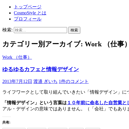
トップページ
CosmoStyle とは
プロフィール
検索:
カテゴリー別アーカイブ: Work （仕事
Work （仕事）
ゆるゆるカフェと情報デザイン
2013年7月12日
渡邉 ぎいち
1件のコメント
ライフワークとして取り組んでいきたい「情報デザイン」に
「情報デザイン」という言葉は
１０年前に命名した自営業と
アル・デザインの意味ではありません。（「会社」でもあり
共有: