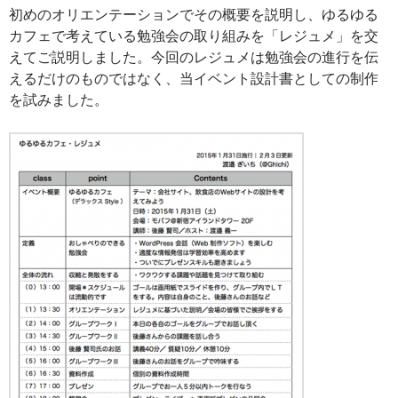
初めのオリエンテーションでその概要を説明し、ゆるゆる
カフェで考えている勉強会の取り組みを「レジュメ」を交
えてご説明しました。今回のレジュメは勉強会の進行を伝
えるだけのものではなく、当イベント設計書としての制作
を試みました。