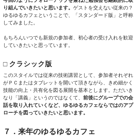
今回のようにフォローアップを兼ねた勉強会も継続的に取
り組んでいきたいと思います。
ゲストを交えない従来の？
ゆるゆるカフェということで、「スタンダード版」と呼称
してみました。
もちろんいつでも新規の参加者、初心者の受け入れを歓迎
していきたいと思っています。
□ クラシック版
このスタイルでは従来の技術講習として、参加者それぞれ
がＰＣまたはタブレットを開いて頂きながら、きめ細かく
技能の向上・共有化を図る展開を基本とします。ただいき
なり「講義」というのではなくて、
前後にグループでの会
話を取り入れていくなど、ゆるゆるカフェならではのアプ
ローチを図っていきたいと思います。
７．来年のゆるゆるカフェ