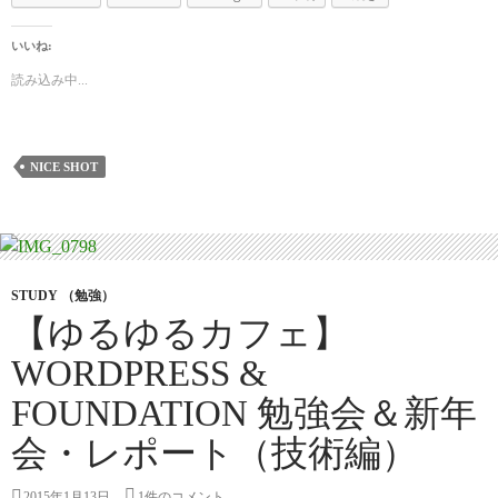
いいね:
読み込み中...
NICE SHOT
STUDY （勉強）
【ゆるゆるカフェ】
WORDPRESS &
FOUNDATION 勉強会＆新年
会・レポート（技術編）
2015年1月13日
1件のコメント