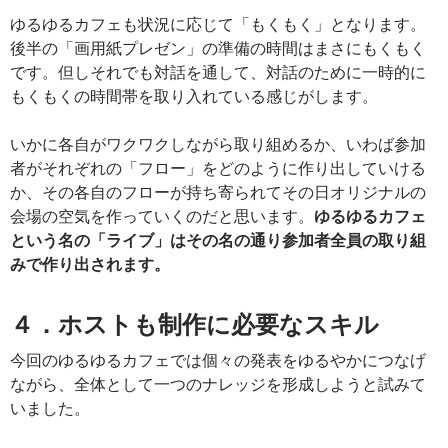
ゆるゆるカフェも状況に応じて「もくもく」となります。
後半の「画用紙プレゼン」の準備の時間はまさにもくもく
です。但しそれでも対話を通して、対話のために一時的に
もくもくの時間帯を取り入れている感じがします。
いかに各自がワクワクしながら取り組めるか、いわば参加
者がそれぞれの「フロー」をどのように作り出していける
か、その各自のフローが持ち寄られてその日オリジナルの
会場の空気を作っていくのだと思います。
ゆるゆるカフェ
という名の「ライブ」はその名の通り参加者全員の取り組
みで作り出されます。
４．ホストも制作に必要なスキル
今回のゆるゆるカフェでは個々の発表をゆるやかにつなげ
ながら、全体として一つのナレッジを形成しようと試みて
いました。