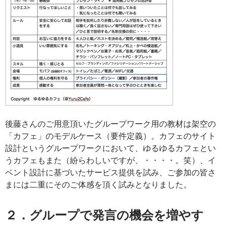
後藤さんのご用意頂いたグループワーク用の教材は架空の
「カフェ」のモデルケース（要件定義）。カフェのサイト
設計というグループワークにおいて、ゆるゆるカフェとい
うカフェもまた（紛らわしいですが、・・・・。笑）、イ
ベント設計に基づいたサービス提供を試み、ご参加の皆さ
まには二重にそのご体感を頂く試みとなりました。
２．グループで発言の機会を増やす