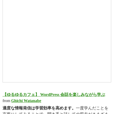
【ゆるゆるカフェ】 WordPress 会話を楽しみながら学ぶ
from
Ghichi Watanabe
適度な情報発信は学習効率を高めます。
一度学んだことを