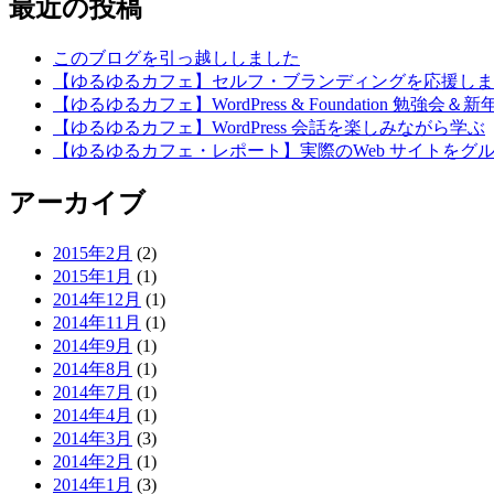
最近の投稿
このブログを引っ越ししました
【ゆるゆるカフェ】セルフ・ブランディングを応援しま
【ゆるゆるカフェ】WordPress & Foundation 勉
【ゆるゆるカフェ】WordPress 会話を楽しみながら学ぶ
【ゆるゆるカフェ・レポート】実際のWeb サイトをグ
アーカイブ
2015年2月
(2)
2015年1月
(1)
2014年12月
(1)
2014年11月
(1)
2014年9月
(1)
2014年8月
(1)
2014年7月
(1)
2014年4月
(1)
2014年3月
(3)
2014年2月
(1)
2014年1月
(3)