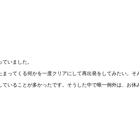
っていました。
たまってくる何かを一度クリアにして再出発をしてみたい。そ
していることが多かったです。そうした中で唯一例外は、お休