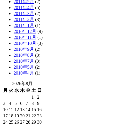
2011年5月
(2)
2011年4月
(5)
2011年3月
(2)
2011年2月
(3)
2011年1月
(1)
2010年12月
(9)
2010年11月
(1)
2010年10月
(3)
2010年9月
(2)
2010年8月
(3)
2010年7月
(3)
2010年5月
(2)
2010年4月
(1)
2026年8月
月
火
水
木
金
土
日
1
2
3
4
5
6
7
8
9
10
11
12
13
14
15
16
17
18
19
20
21
22
23
24
25
26
27
28
29
30