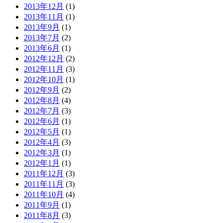
2013年12月
(1)
2013年11月
(1)
2013年9月
(1)
2013年7月
(2)
2013年6月
(1)
2012年12月
(2)
2012年11月
(3)
2012年10月
(1)
2012年9月
(2)
2012年8月
(4)
2012年7月
(3)
2012年6月
(1)
2012年5月
(1)
2012年4月
(3)
2012年3月
(1)
2012年1月
(1)
2011年12月
(3)
2011年11月
(3)
2011年10月
(4)
2011年9月
(1)
2011年8月
(3)