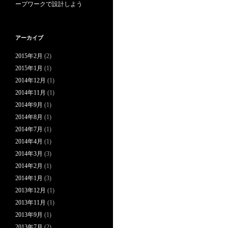
ープワークで設計しよう
アーカイブ
2015年2月
(2)
2015年1月
(1)
2014年12月
(1)
2014年11月
(1)
2014年9月
(1)
2014年8月
(1)
2014年7月
(1)
2014年4月
(1)
2014年3月
(3)
2014年2月
(1)
2014年1月
(3)
2013年12月
(1)
2013年11月
(1)
2013年9月
(1)
2013年7月
(2)