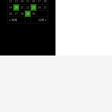
12
13
14
15
16
17
18
19
20
21
22
23
24
25
26
27
28
29
30
« 10月
12月 »