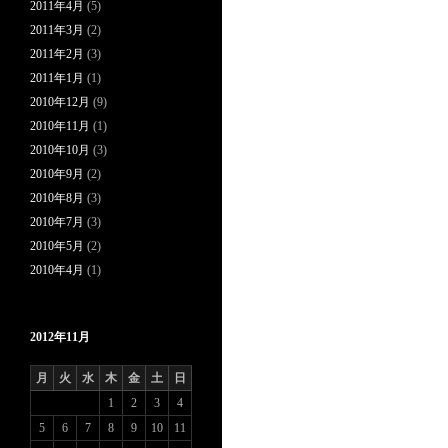
2011年4月
(5)
2011年3月
(2)
2011年2月
(3)
2011年1月
(1)
2010年12月
(9)
2010年11月
(1)
2010年10月
(3)
2010年9月
(2)
2010年8月
(3)
2010年7月
(3)
2010年5月
(2)
2010年4月
(1)
2012年11月
月
火
水
木
金
土
日
1
2
3
4
5
6
7
8
9
10
11