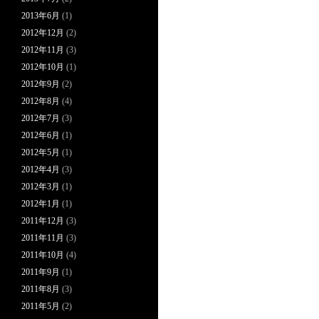
2013年6月
(1)
2012年12月
(2)
2012年11月
(3)
2012年10月
(1)
2012年9月
(2)
2012年8月
(4)
2012年7月
(3)
2012年6月
(1)
2012年5月
(1)
2012年4月
(3)
2012年3月
(1)
2012年1月
(1)
2011年12月
(3)
2011年11月
(3)
2011年10月
(4)
2011年9月
(1)
2011年8月
(3)
2011年5月
(2)