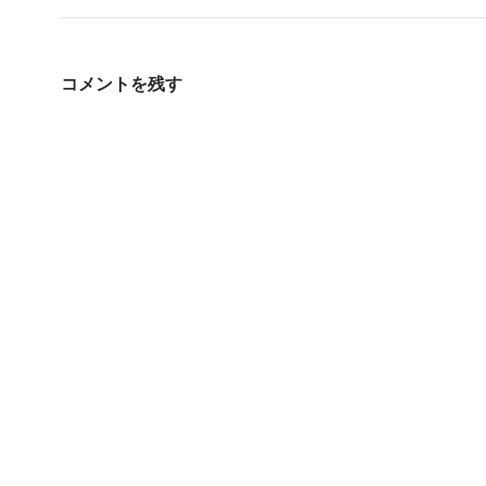
コメントを残す