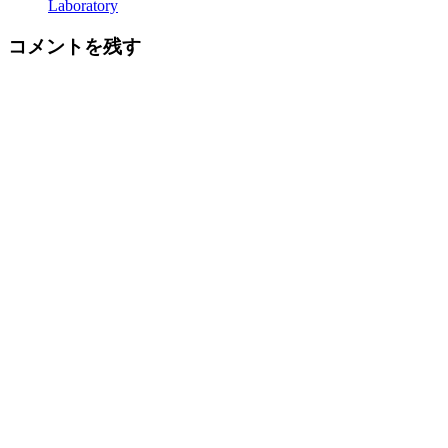
Laboratory
コメントを残す