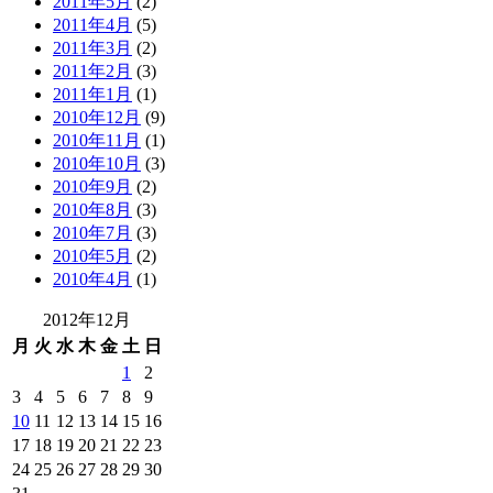
2011年5月
(2)
2011年4月
(5)
2011年3月
(2)
2011年2月
(3)
2011年1月
(1)
2010年12月
(9)
2010年11月
(1)
2010年10月
(3)
2010年9月
(2)
2010年8月
(3)
2010年7月
(3)
2010年5月
(2)
2010年4月
(1)
2012年12月
月
火
水
木
金
土
日
1
2
3
4
5
6
7
8
9
10
11
12
13
14
15
16
17
18
19
20
21
22
23
24
25
26
27
28
29
30