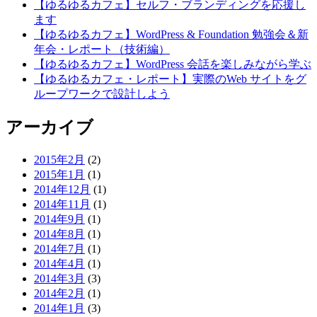
【ゆるゆるカフェ】セルフ・ブランディングを応援し
ます
【ゆるゆるカフェ】WordPress & Foundation 勉強会＆新
年会・レポート（技術編）
【ゆるゆるカフェ】WordPress 会話を楽しみながら学ぶ
【ゆるゆるカフェ・レポート】実際のWeb サイトをグ
ループワークで設計しよう
アーカイブ
2015年2月
(2)
2015年1月
(1)
2014年12月
(1)
2014年11月
(1)
2014年9月
(1)
2014年8月
(1)
2014年7月
(1)
2014年4月
(1)
2014年3月
(3)
2014年2月
(1)
2014年1月
(3)