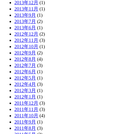
2013年12月
(1)
2013年11月
(1)
2013年9月
(1)
2013年7月
(2)
2013年6月
(1)
2012年12月
(2)
2012年11月
(3)
2012年10月
(1)
2012年9月
(2)
2012年8月
(4)
2012年7月
(3)
2012年6月
(1)
2012年5月
(1)
2012年4月
(3)
2012年3月
(1)
2012年1月
(1)
2011年12月
(3)
2011年11月
(3)
2011年10月
(4)
2011年9月
(1)
2011年8月
(3)