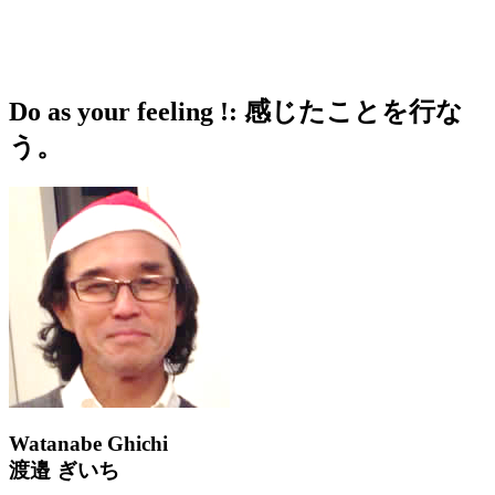
Do as your feeling !: 感じたことを行な
う。
Watanabe Ghichi
渡邉 ぎいち