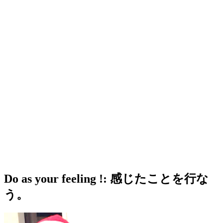
Do as your feeling !: 感じたことを行な
う。