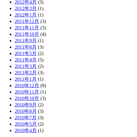
2012年4月
(3)
2012年3月
(1)
2012年1月
(1)
2011年12月
(3)
2011年11月
(3)
2011年10月
(4)
2011年9月
(1)
2011年8月
(3)
2011年5月
(2)
2011年4月
(5)
2011年3月
(2)
2011年2月
(3)
2011年1月
(1)
2010年12月
(9)
2010年11月
(1)
2010年10月
(3)
2010年9月
(2)
2010年8月
(3)
2010年7月
(3)
2010年5月
(2)
2010年4月
(1)