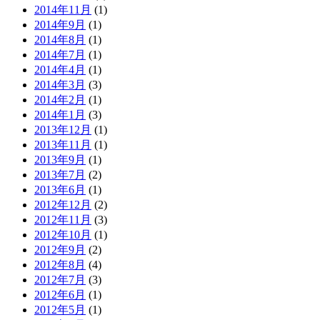
2014年11月
(1)
2014年9月
(1)
2014年8月
(1)
2014年7月
(1)
2014年4月
(1)
2014年3月
(3)
2014年2月
(1)
2014年1月
(3)
2013年12月
(1)
2013年11月
(1)
2013年9月
(1)
2013年7月
(2)
2013年6月
(1)
2012年12月
(2)
2012年11月
(3)
2012年10月
(1)
2012年9月
(2)
2012年8月
(4)
2012年7月
(3)
2012年6月
(1)
2012年5月
(1)