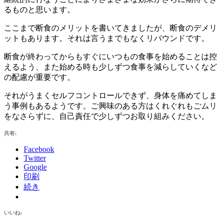
るものと思います。
ここまで断食のメリットを書いてきましたが、断食のデメリ
ットもあります。それは言うまでもなくリバウンドです。
断食が終わってからもすぐにいつもの食事を始めることは控
えるよう、また始める時も少しずつ食事を減らしていくなど
の配慮が重要です。
それがうまくセルフコントロールできず、身体を痛めてしま
う事例もあるようです。ご興味のある方はくれぐれもごムリ
をなさらずに、自己責任で少しずつお取り組みください。
共有:
Facebook
Twitter
Google
印刷
続き
いいね: