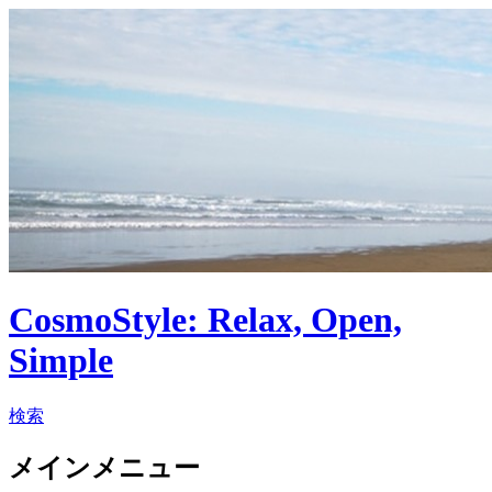
CosmoStyle: Relax, Open,
Simple
検索
メインメニュー