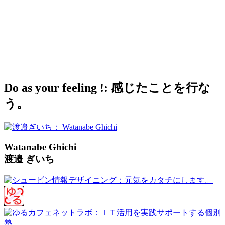
Do as your feeling !: 感じたことを行な
う。
Watanabe Ghichi
渡邉 ぎいち