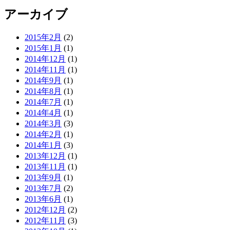
アーカイブ
2015年2月
(2)
2015年1月
(1)
2014年12月
(1)
2014年11月
(1)
2014年9月
(1)
2014年8月
(1)
2014年7月
(1)
2014年4月
(1)
2014年3月
(3)
2014年2月
(1)
2014年1月
(3)
2013年12月
(1)
2013年11月
(1)
2013年9月
(1)
2013年7月
(2)
2013年6月
(1)
2012年12月
(2)
2012年11月
(3)