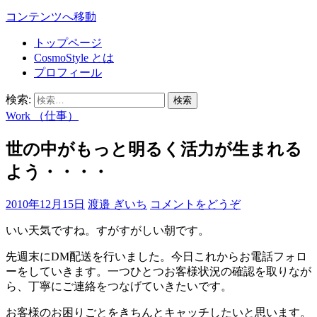
コンテンツへ移動
トップページ
CosmoStyle とは
プロフィール
検索:
Work （仕事）
世の中がもっと明るく活力が生まれる
よう・・・・
2010年12月15日
渡邉 ぎいち
コメントをどうぞ
いい天気ですね。すがすがしい朝です。
先週末にDM配送を行いました。今日これからお電話フォロ
ーをしていきます。一つひとつお客様状況の確認を取りなが
ら、丁寧にご連絡をつなげていきたいです。
お客様のお困りごとをきちんとキャッチしたいと思います。