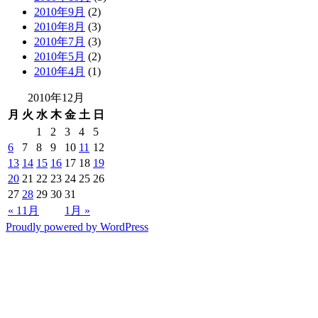
2010年9月
(2)
2010年8月
(3)
2010年7月
(3)
2010年5月
(2)
2010年4月
(1)
2010年12月
月
火
水
木
金
土
日
1
2
3
4
5
6
7
8
9
10
11
12
13
14
15
16
17
18
19
20
21
22
23
24
25
26
27
28
29
30
31
« 11月
1月 »
Proudly powered by WordPress