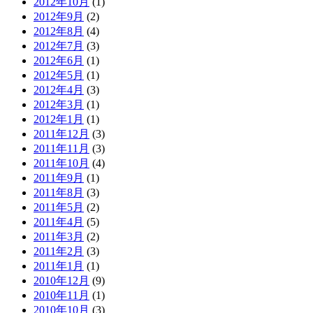
2012年10月
(1)
2012年9月
(2)
2012年8月
(4)
2012年7月
(3)
2012年6月
(1)
2012年5月
(1)
2012年4月
(3)
2012年3月
(1)
2012年1月
(1)
2011年12月
(3)
2011年11月
(3)
2011年10月
(4)
2011年9月
(1)
2011年8月
(3)
2011年5月
(2)
2011年4月
(5)
2011年3月
(2)
2011年2月
(3)
2011年1月
(1)
2010年12月
(9)
2010年11月
(1)
2010年10月
(3)