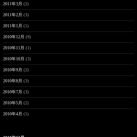
2011年3月
(2)
2011年2月
(3)
2011年1月
(1)
2010年12月
(9)
2010年11月
(1)
2010年10月
(3)
2010年9月
(2)
2010年8月
(3)
2010年7月
(3)
2010年5月
(2)
2010年4月
(1)