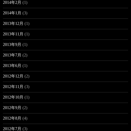
2014年2月
(1)
2014年1月
(3)
2013年12月
(1)
2013年11月
(1)
2013年9月
(1)
2013年7月
(2)
2013年6月
(1)
2012年12月
(2)
2012年11月
(3)
2012年10月
(1)
2012年9月
(2)
2012年8月
(4)
2012年7月
(3)