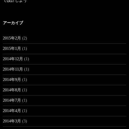
で設計しよう
アーカイブ
2015年2月
(2)
2015年1月
(1)
2014年12月
(1)
2014年11月
(1)
2014年9月
(1)
2014年8月
(1)
2014年7月
(1)
2014年4月
(1)
2014年3月
(3)