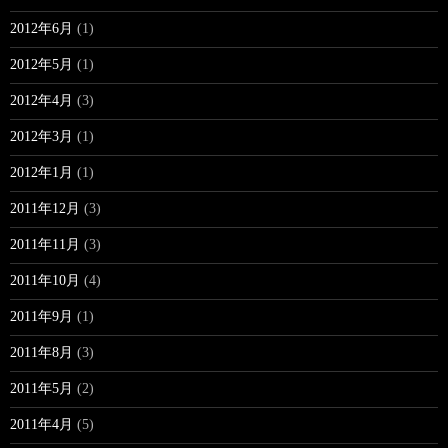
2012年6月
(1)
2012年5月
(1)
2012年4月
(3)
2012年3月
(1)
2012年1月
(1)
2011年12月
(3)
2011年11月
(3)
2011年10月
(4)
2011年9月
(1)
2011年8月
(3)
2011年5月
(2)
2011年4月
(5)