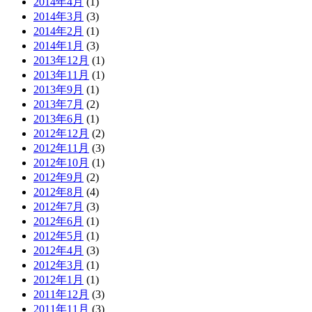
2014年4月
(1)
2014年3月
(3)
2014年2月
(1)
2014年1月
(3)
2013年12月
(1)
2013年11月
(1)
2013年9月
(1)
2013年7月
(2)
2013年6月
(1)
2012年12月
(2)
2012年11月
(3)
2012年10月
(1)
2012年9月
(2)
2012年8月
(4)
2012年7月
(3)
2012年6月
(1)
2012年5月
(1)
2012年4月
(3)
2012年3月
(1)
2012年1月
(1)
2011年12月
(3)
2011年11月
(3)