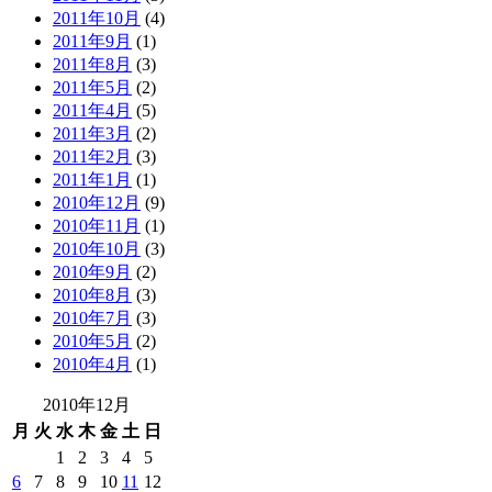
2011年10月
(4)
2011年9月
(1)
2011年8月
(3)
2011年5月
(2)
2011年4月
(5)
2011年3月
(2)
2011年2月
(3)
2011年1月
(1)
2010年12月
(9)
2010年11月
(1)
2010年10月
(3)
2010年9月
(2)
2010年8月
(3)
2010年7月
(3)
2010年5月
(2)
2010年4月
(1)
2010年12月
月
火
水
木
金
土
日
1
2
3
4
5
6
7
8
9
10
11
12