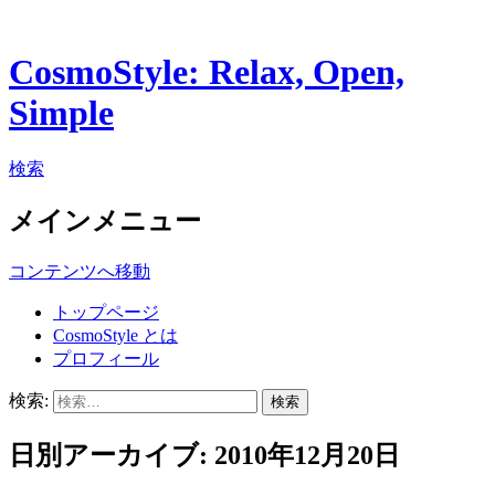
CosmoStyle: Relax, Open,
Simple
検索
メインメニュー
コンテンツへ移動
トップページ
CosmoStyle とは
プロフィール
検索:
日別アーカイブ: 2010年12月20日