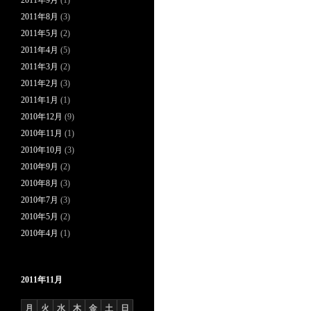
2011年9月
(1)
2011年8月
(3)
2011年5月
(2)
2011年4月
(5)
2011年3月
(2)
2011年2月
(3)
2011年1月
(1)
2010年12月
(9)
2010年11月
(1)
2010年10月
(3)
2010年9月
(2)
2010年8月
(3)
2010年7月
(3)
2010年5月
(2)
2010年4月
(1)
2011年11月
月
火
水
木
金
土
日