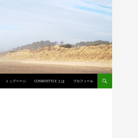
コンテンツへ移動
トップページ
COSMOSTYLE とは
プロフィール