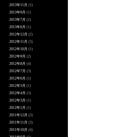
2013年11月
(1)
2013年9月
(1)
2013年7月
(2)
2013年6月
(1)
2012年12月
(2)
2012年11月
(3)
2012年10月
(1)
2012年9月
(2)
2012年8月
(4)
2012年7月
(3)
2012年6月
(1)
2012年5月
(1)
2012年4月
(3)
2012年3月
(1)
2012年1月
(1)
2011年12月
(3)
2011年11月
(3)
2011年10月
(4)