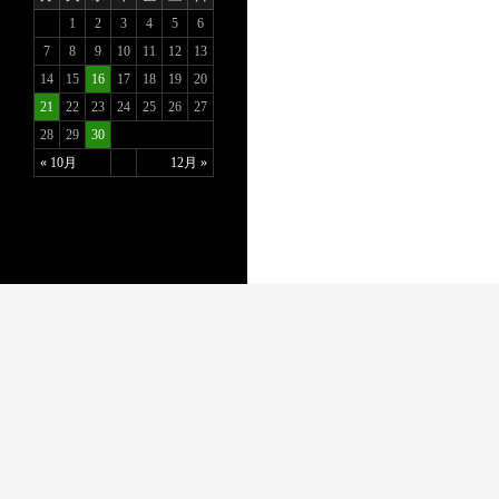
1
2
3
4
5
6
7
8
9
10
11
12
13
14
15
16
17
18
19
20
21
22
23
24
25
26
27
28
29
30
« 10月
12月 »