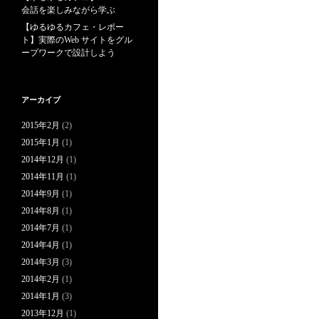
会話を楽しみながら学ぶ
【ゆるゆるカフェ・レポー
ト】実際のWeb サイトをグル
ープワークで設計しよう
アーカイブ
2015年2月
(2)
2015年1月
(1)
2014年12月
(1)
2014年11月
(1)
2014年9月
(1)
2014年8月
(1)
2014年7月
(1)
2014年4月
(1)
2014年3月
(3)
2014年2月
(1)
2014年1月
(3)
2013年12月
(1)