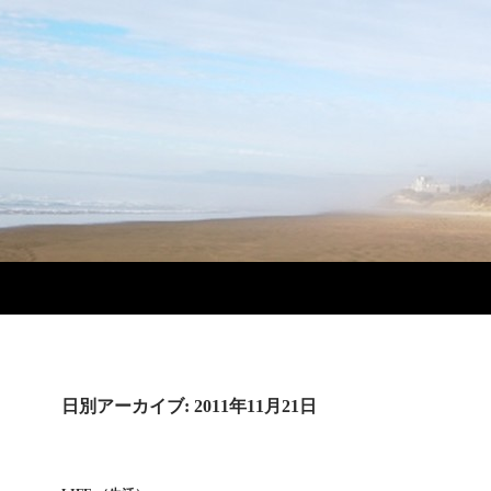
日別アーカイブ: 2011年11月21日